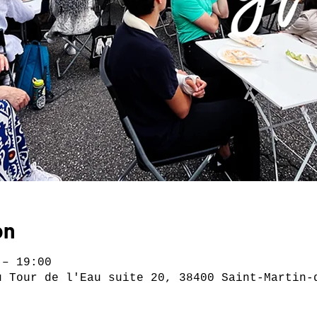
on
 – 19:00
u Tour de l'Eau suite 20, 38400 Saint-Martin-