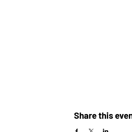
Share this eve