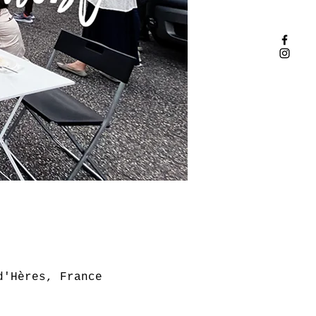
d'Hères, France