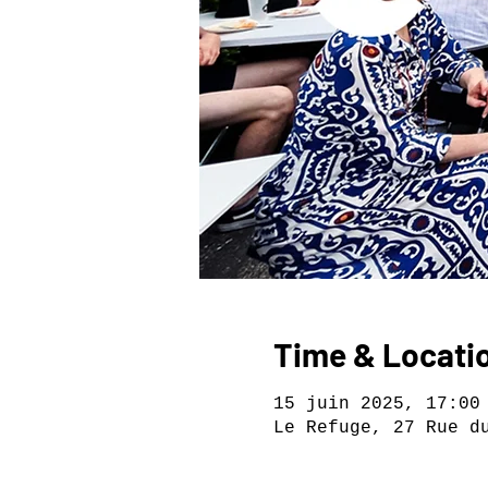
Time & Locati
15 juin 2025, 17:00
Le Refuge, 27 Rue d