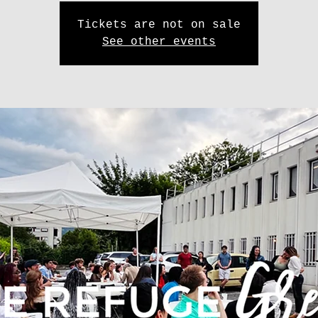
Tickets are not on sale
See other events