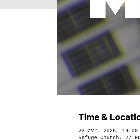
Time & Locati
23 avr. 2025, 19:00
Refuge Church, 27 R