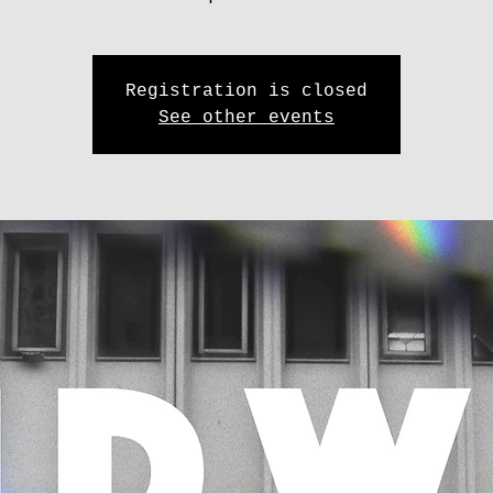
Registration is closed
See other events