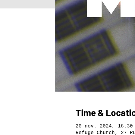
Time & Locati
20 nov. 2024, 18:30
Refuge Church, 27 R