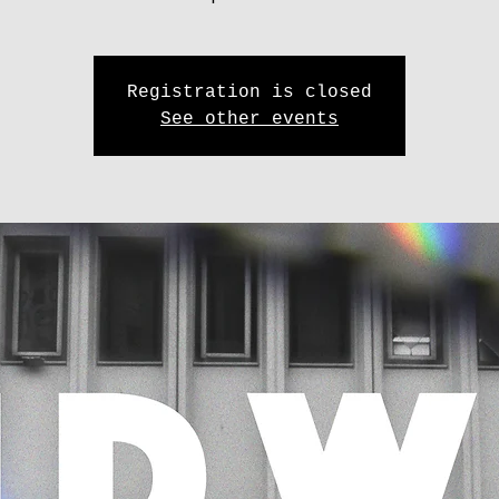
Registration is closed
See other events