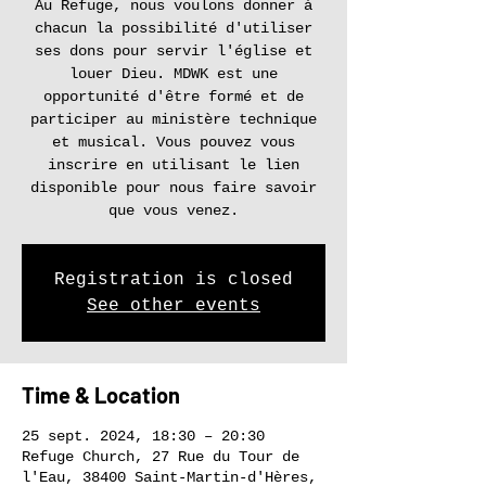
Au Refuge, nous voulons donner à
chacun la possibilité d'utiliser
ses dons pour servir l'église et
louer Dieu. MDWK est une
opportunité d'être formé et de
participer au ministère technique
et musical. Vous pouvez vous
inscrire en utilisant le lien
disponible pour nous faire savoir
que vous venez.
Registration is closed
See other events
Time & Location
25 sept. 2024, 18:30 – 20:30
Refuge Church, 27 Rue du Tour de
l'Eau, 38400 Saint-Martin-d'Hères,