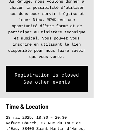
Au Refuge, nous voulons donner à
chacun la possibilité d'utiliser
ses dons pour servir l'église et
louer Dieu. MDWK est une
opportunité d'être formé et de
participer au ministère technique
et musical. Vous pouvez vous
inscrire en utilisant le lien
disponible pour nous faire savoir
que vous venez.
Registration is closed
See other events
Time & Location
28 mai 2025, 18:30 – 20:30
Refuge Church, 27 Rue du Tour de
l'Eau, 38400 Saint-Martin-d'Hères,