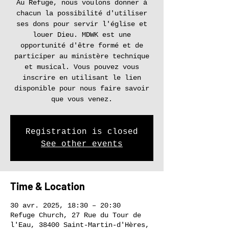
Au Refuge, nous voulons donner à
chacun la possibilité d'utiliser
ses dons pour servir l'église et
louer Dieu. MDWK est une
opportunité d'être formé et de
participer au ministère technique
et musical. Vous pouvez vous
inscrire en utilisant le lien
disponible pour nous faire savoir
que vous venez.
Registration is closed
See other events
Time & Location
30 avr. 2025, 18:30 – 20:30
Refuge Church, 27 Rue du Tour de
l'Eau, 38400 Saint-Martin-d'Hères,