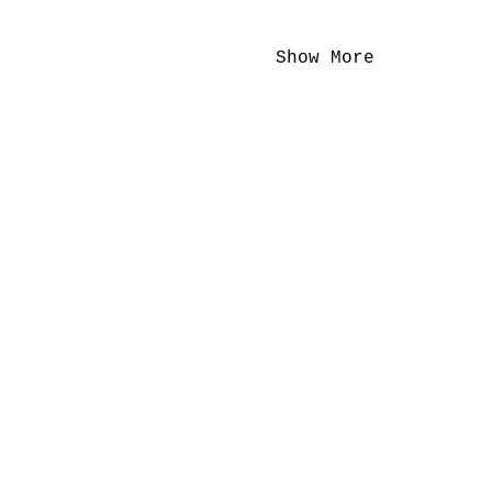
Show More