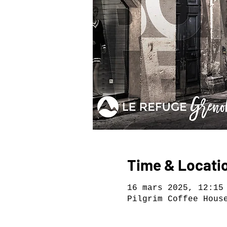
Time & Locati
16 mars 2025, 12:15
Pilgrim Coffee Hous