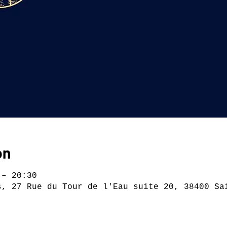
on
 – 20:30
s, 27 Rue du Tour de l'Eau suite 20, 38400 Sa