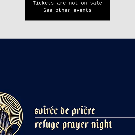
Tickets are not on sale
See other events