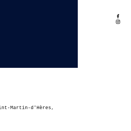
int-Martin-d'Hères,