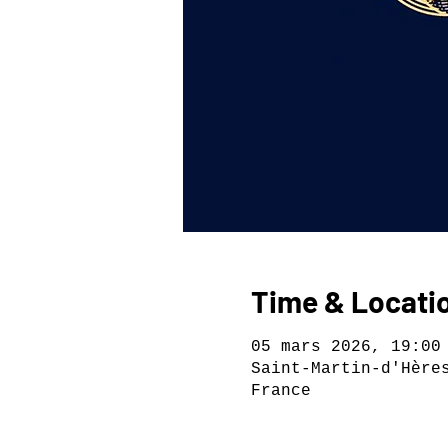
Time & Locati
05 mars 2026, 19:00
Saint-Martin-d'Hère
France