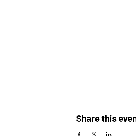
Share this eve